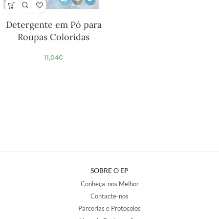
Detergente em Pó para
Roupas Coloridas
11,04
€
SOBRE O EP
Conheça-nos Melhor
Contacte-nos
Parcerias e Protocolos