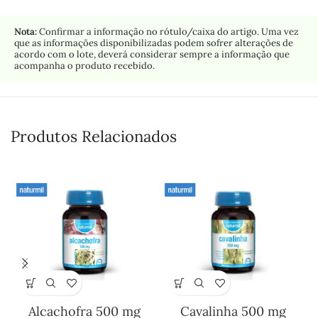
Nota:
Confirmar a informação no rótulo/caixa do artigo. Uma vez
que as informações disponibilizadas podem sofrer alterações de
acordo com o lote, deverá considerar sempre a informação que
acompanha o produto recebido.
Produtos Relacionados
Alcachofra 500 mg
Cavalinha 500 mg