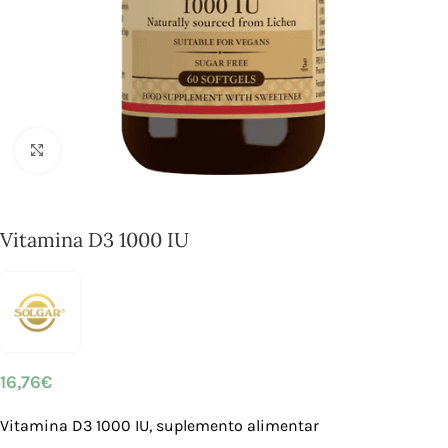
Click to enlarge
Vitamina D3 1000 IU
16,76
€
Vitamina D3 1000 IU, suplemento alimentar