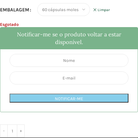
EMBALAGEM
Limpar
Esgotado
Notificar-me se o produto voltar a estar
disponível.
NOTIFICAR-ME