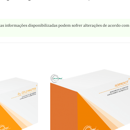
as informações disponibilizadas podem sofrer alterações de acordo com 