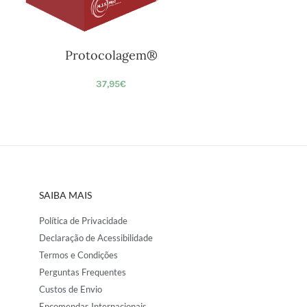
Protocolagem®
37,95
€
SAIBA MAIS
Política de Privacidade
Declaração de Acessibilidade
Termos e Condições
Perguntas Frequentes
Custos de Envio
Encomendas Internacionais