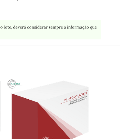
o lote, deverá considerar sempre a informação que