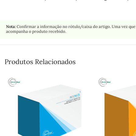
Nota:
Confirmar a informação no rótulo/caixa do artigo. Uma vez que 
acompanha o produto recebido.
Produtos Relacionados