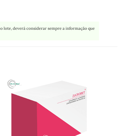
o lote, deverá considerar sempre a informação que