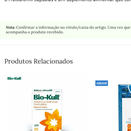
Nota:
Confirmar a informação no rótulo/caixa do artigo. Uma vez que 
acompanha o produto recebido.
Produtos Relacionados