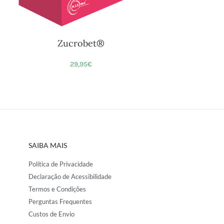
Zucrobet®
29,95
€
SAIBA MAIS
Política de Privacidade
Declaração de Acessibilidade
Termos e Condições
Perguntas Frequentes
Custos de Envio