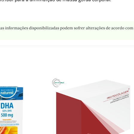
as informações disponibilizadas podem sofrer alterações de acordo com 