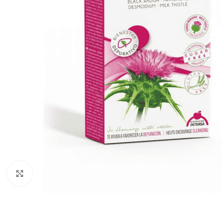
Click to enlarge