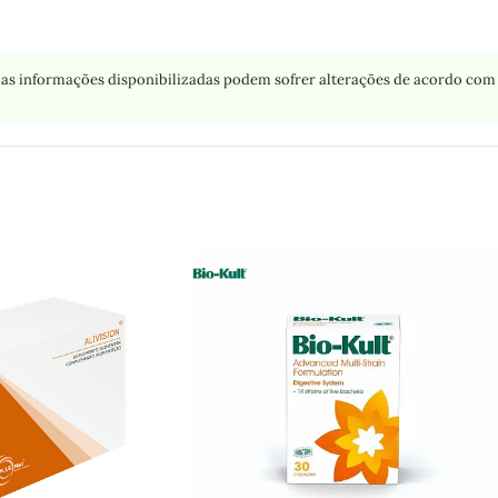
as informações disponibilizadas podem sofrer alterações de acordo com 