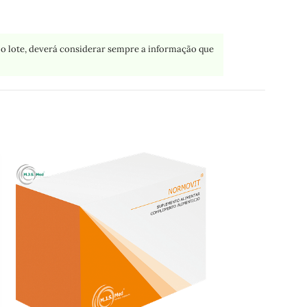
o lote, deverá considerar sempre a informação que