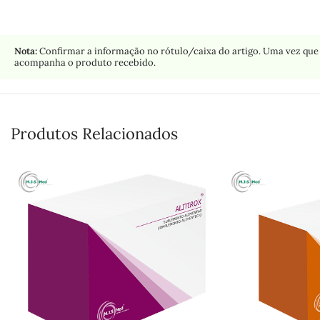
Nota:
Confirmar a informação no rótulo/caixa do artigo. Uma vez que 
acompanha o produto recebido.
Produtos Relacionados