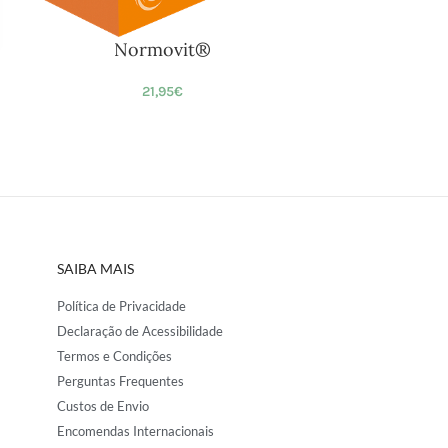
Normovit®
21,95
€
SAIBA MAIS
Política de Privacidade
Declaração de Acessibilidade
Termos e Condições
Perguntas Frequentes
Custos de Envio
Encomendas Internacionais