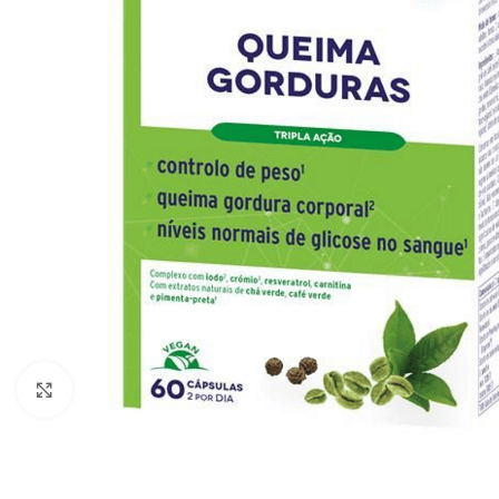
Click to enlarge