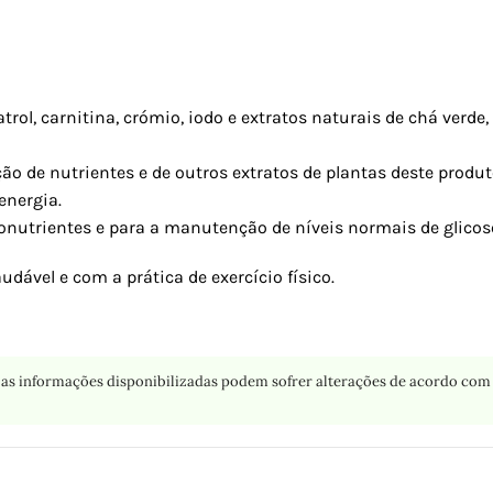
l, carnitina, crómio, iodo e extratos naturais de chá verde, 
ão de nutrientes e de outros extratos de plantas deste produt
energia.
nutrientes e para a manutenção de níveis normais de glicos
vel e com a prática de exercício físico.
as informações disponibilizadas podem sofrer alterações de acordo com 