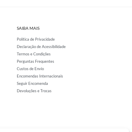
SAIBA MAIS
Política de Privacidade
Declaração de Acessibilidade
Termos e Condições
Perguntas Frequentes
Custos de Envio
Encomendas Internacionais
Seguir Encomenda
Devoluções e Trocas