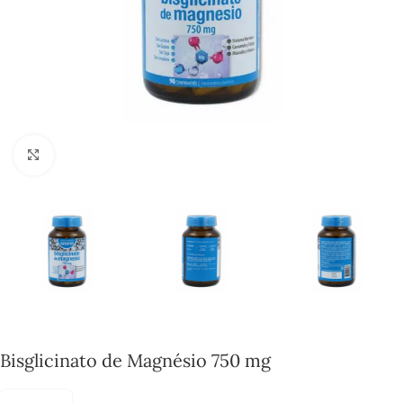
Click to enlarge
Bisglicinato de Magnésio 750 mg