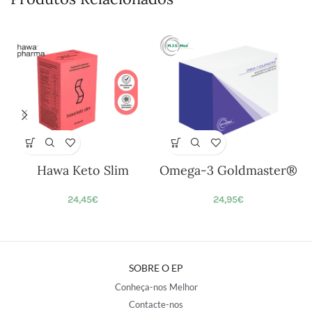
Hawa Keto Slim
Omega-3 Goldmaster®
24,45
€
24,95
€
SOBRE O EP
Conheça-nos Melhor
Contacte-nos