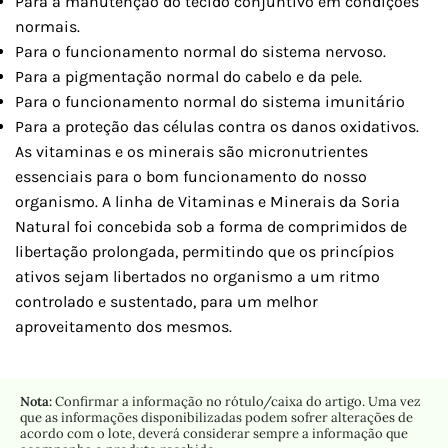
Para a manutenção do tecido conjuntivo em condições
normais.
Para o funcionamento normal do sistema nervoso.
Para a pigmentação normal do cabelo e da pele.
Para o funcionamento normal do sistema imunitário
Para a proteção das células contra os danos oxidativos.
As vitaminas e os minerais são micronutrientes
essenciais para o bom funcionamento do nosso
organismo. A linha de Vitaminas e Minerais da Soria
Natural foi concebida sob a forma de comprimidos de
libertação prolongada, permitindo que os princípios
ativos sejam libertados no organismo a um ritmo
controlado e sustentado, para um melhor
aproveitamento dos mesmos.
Nota:
Confirmar a informação no rótulo/caixa do artigo. Uma vez
que as informações disponibilizadas podem sofrer alterações de
acordo com o lote, deverá considerar sempre a informação que