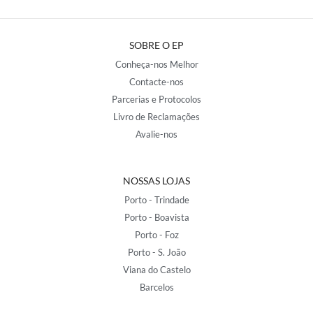
SOBRE O EP
Conheça-nos Melhor
Contacte-nos
Parcerias e Protocolos
Livro de Reclamações
Avalie-nos
NOSSAS LOJAS
Porto - Trindade
Porto - Boavista
Porto - Foz
Porto - S. João
Viana do Castelo
Barcelos