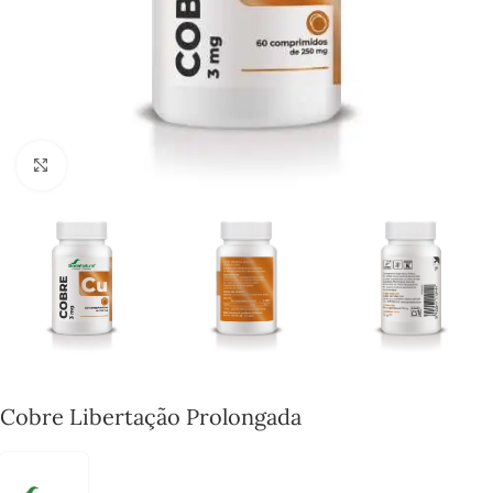
Click to enlarge
Cobre Libertação Prolongada