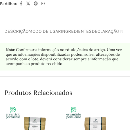
Partilhar:
DESCRIÇÃO
MODO DE USAR
INGREDIENTES
DECLARAÇÃO NUTR
Nota:
Confirmar a informação no rótulo/caixa do artigo. Uma vez
que as informações disponibilizadas podem sofrer alterações de
acordo com o lote, deverá considerar sempre a informação que
acompanha o produto recebido.
Produtos Relacionados