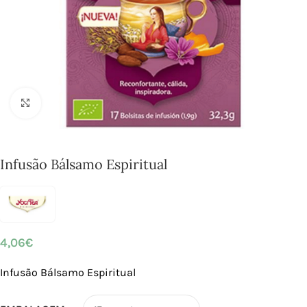
Click to enlarge
Infusão Bálsamo Espiritual
4,06
€
Infusão Bálsamo Espiritual