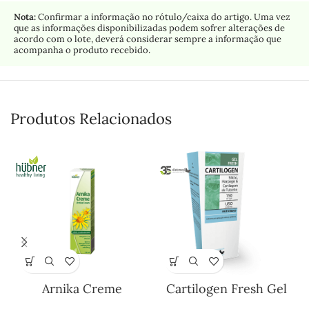
Nota:
Confirmar a informação no rótulo/caixa do artigo. Uma vez
que as informações disponibilizadas podem sofrer alterações de
acordo com o lote, deverá considerar sempre a informação que
acompanha o produto recebido.
Produtos Relacionados
Arnika Creme
Cartilogen Fresh Gel