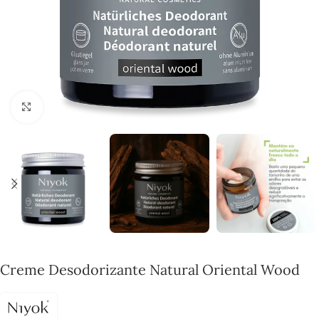
Click to enlarge
Creme Desodorizante Natural Oriental Wood