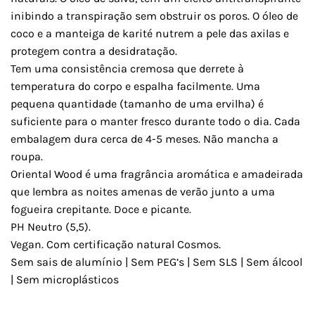
inibindo a transpiração sem obstruir os poros. O óleo de
coco e a manteiga de karité nutrem a pele das axilas e
protegem contra a desidratação.
Tem uma consistência cremosa que derrete à
temperatura do corpo e espalha facilmente. Uma
pequena quantidade (tamanho de uma ervilha) é
suficiente para o manter fresco durante todo o dia. Cada
embalagem dura cerca de 4-5 meses. Não mancha a
roupa.
Oriental Wood é uma fragrância aromática e amadeirada
que lembra as noites amenas de verão junto a uma
fogueira crepitante. Doce e picante.
PH Neutro (5,5).
Vegan. Com certificação natural Cosmos.
Sem sais de alumínio | Sem PEG’s | Sem SLS | Sem álcool
| Sem microplásticos