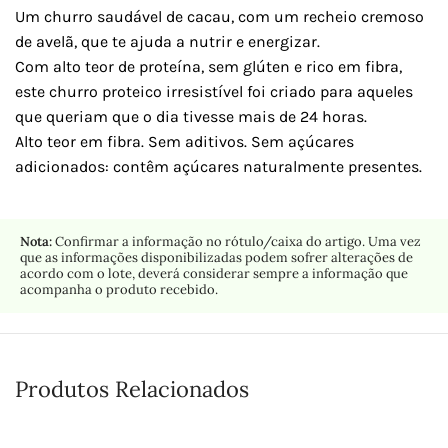
Um churro saudável de cacau, com um recheio cremoso
de avelã, que te ajuda a nutrir e energizar.
Com alto teor de proteína, sem glúten e rico em fibra,
este churro proteico irresistível foi criado para aqueles
que queriam que o dia tivesse mais de 24 horas.
Alto teor em fibra. Sem aditivos. Sem açúcares
adicionados: contêm açúcares naturalmente presentes.
Nota:
Confirmar a informação no rótulo/caixa do artigo. Uma vez
que as informações disponibilizadas podem sofrer alterações de
acordo com o lote, deverá considerar sempre a informação que
acompanha o produto recebido.
Produtos Relacionados