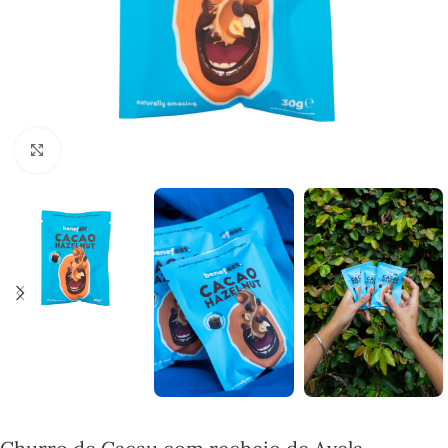
Click to enlarge