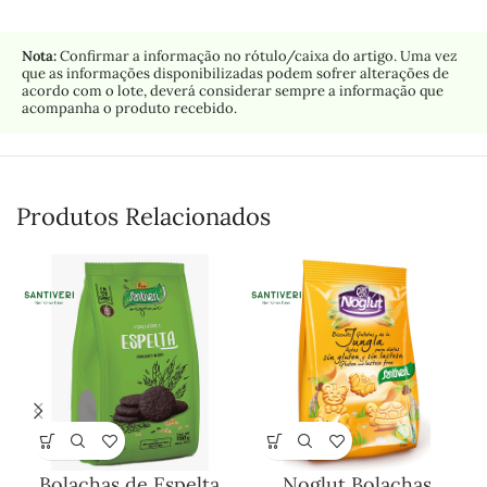
Nota:
Confirmar a informação no rótulo/caixa do artigo. Uma vez
que as informações disponibilizadas podem sofrer alterações de
acordo com o lote, deverá considerar sempre a informação que
acompanha o produto recebido.
Produtos Relacionados
Bolachas de Espelta
Noglut Bolachas