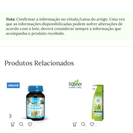
Nota:
Confirmar a informação no rótulo/caixa do artigo. Uma vez
que as informações disponibilizadas podem sofrer alterações de
acordo com o lote, deverá considerar sempre a informação que
acompanha o produto recebido.
Produtos Relacionados