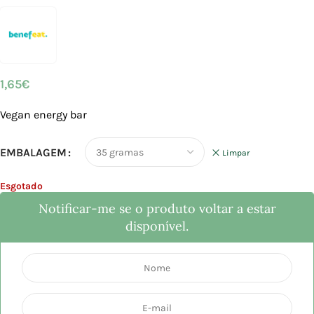
1,65
€
Vegan energy bar
EMBALAGEM
Limpar
Esgotado
Notificar-me se o produto voltar a estar
disponível.