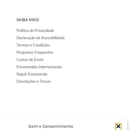
SAIBA MAIS
Política de Privacidade
Declaração de Acessibilidade
Termos e Condições
Perguntas Frequentes
Custos de Envio
Encomendas Internacionais
Seguir Encomenda
Devoluções e Trocas
Gerir o Consentimento