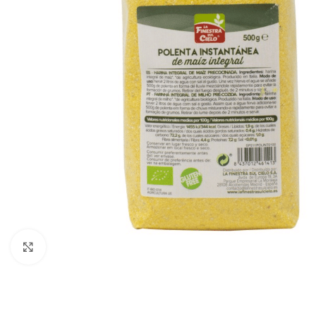
Click to enlarge