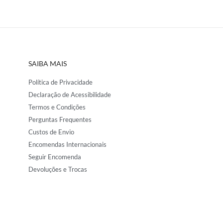
SAIBA MAIS
Política de Privacidade
Declaração de Acessibilidade
Termos e Condições
Perguntas Frequentes
Custos de Envio
Encomendas Internacionais
Seguir Encomenda
Devoluções e Trocas