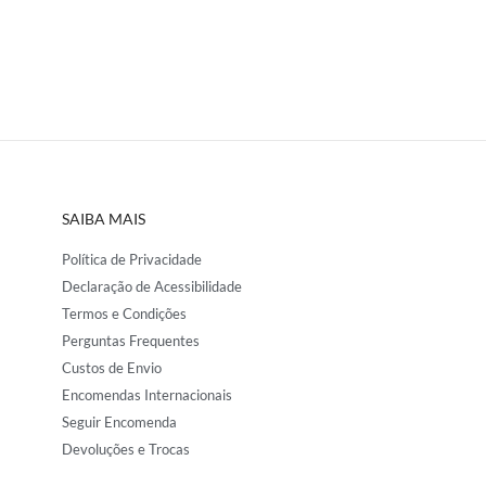
SAIBA MAIS
Política de Privacidade
Declaração de Acessibilidade
Termos e Condições
Perguntas Frequentes
Custos de Envio
Encomendas Internacionais
Seguir Encomenda
Devoluções e Trocas