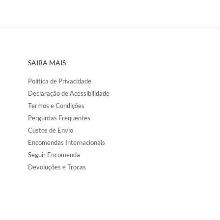
SAIBA MAIS
Política de Privacidade
Declaração de Acessibilidade
Termos e Condições
Perguntas Frequentes
Custos de Envio
Encomendas Internacionais
Seguir Encomenda
Devoluções e Trocas